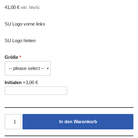
41,00
€
inkl. MwSt.
SU Logo vorne links
SU Logo hinten
Größe
Initialen
+3,00 €
In den Warenkorb