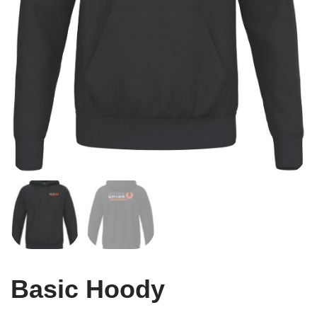
Basic Hoody