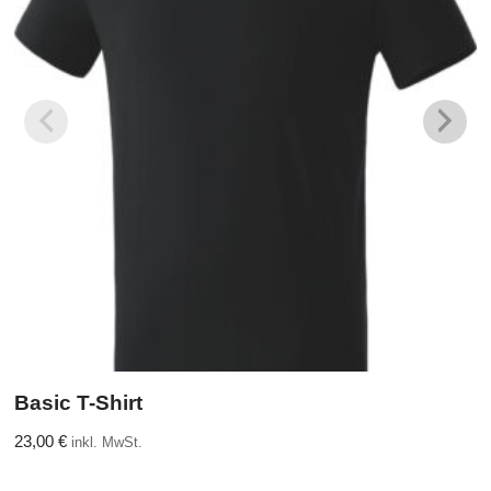
Basic T-Shirt
23,00
€
inkl. MwSt.