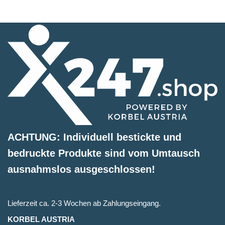
ACHTUNG: Individuell bestickte und
bedruckte Produkte sind vom Umtausch
ausnahmslos ausgeschlossen!
Lieferzeit ca. 2-3 Wochen ab Zahlungseingang.
KORBEL AUSTRIA