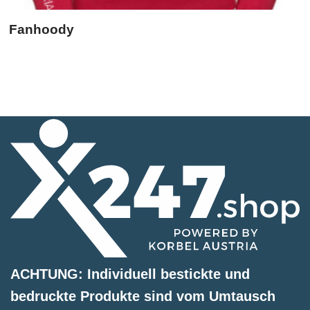
Fanhoody
ACHTUNG: Individuell bestickte und
bedruckte Produkte sind vom Umtausch