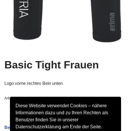
Basic Tight Frauen
Logo vorne rechtes Bein unten
Artikelnummer:
2292302
Diese Website verwendet Cookies – nähere
Informationen dazu und zu Ihren Rechten als
Benutzer finden Sie in unserer
Datenschutzerklärung am Ende der Seite.
Beschreibung