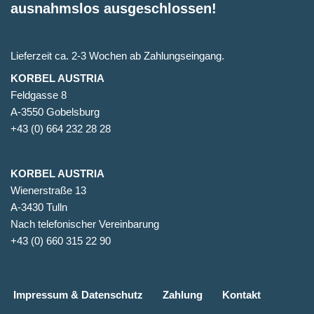
ausnahmslos ausgeschlossen!
Lieferzeit ca. 2-3 Wochen ab Zahlungseingang.
KORBEL AUSTRIA
Feldgasse 8
A-3550 Gobelsburg
+43 (0) 664 232 28 28
KORBEL AUSTRIA
Wienerstraße 13
A-3430 Tulln
Nach telefonischer Vereinbarung
+43 (0) 660 315 22 90
Impressum & Datenschutz
Zahlung
Kontakt