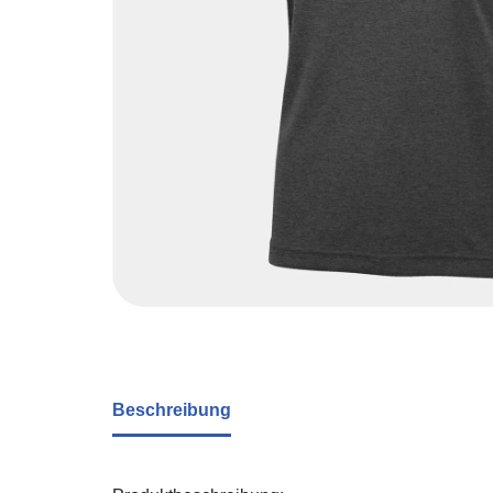
Beschreibung