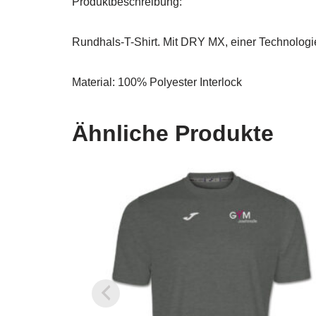
Produktbeschreibung:
Rundhals-T-Shirt. Mit DRY MX, einer Technologie,
Material:
100% Polyester Interlock
Ähnliche Produkte