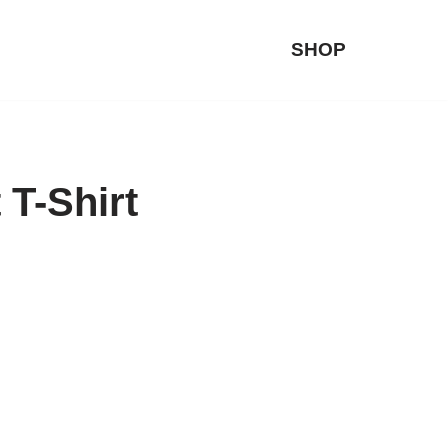
SHOP
T-Shirt