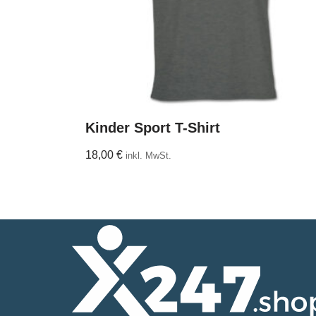
Kinder Sport T-Shirt
18,00
€
inkl. MwSt.