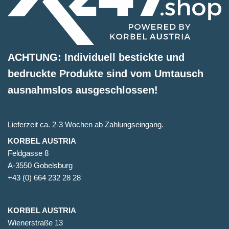
ACHTUNG: Individuell bestickte und
bedruckte Produkte sind vom Umtausch
ausnahmslos ausgeschlossen!
Lieferzeit ca. 2-3 Wochen ab Zahlungseingang.
KORBEL AUSTRIA
Feldgasse 8
A-3550 Gobelsburg
+43 (0) 664 232 28 28
KORBEL AUSTRIA
Wienerstraße 13