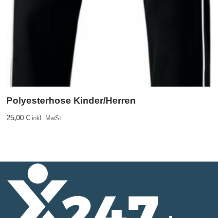
Polyesterhose Kinder/Herren
25,00
€
inkl. MwSt.