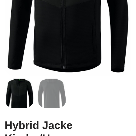
Hybrid Jacke