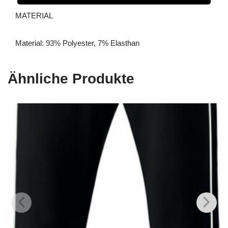
MATERIAL
Material: 93% Polyester, 7% Elasthan
Ähnliche Produkte