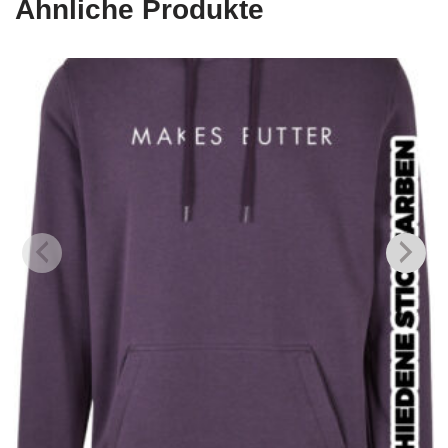
Ähnliche Produkte