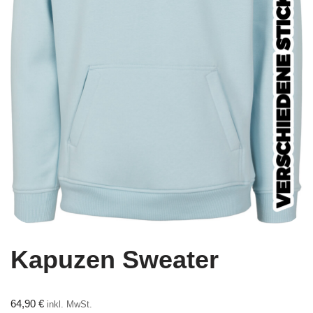
Kapuzen Sweater
64,90
€
inkl. MwSt.