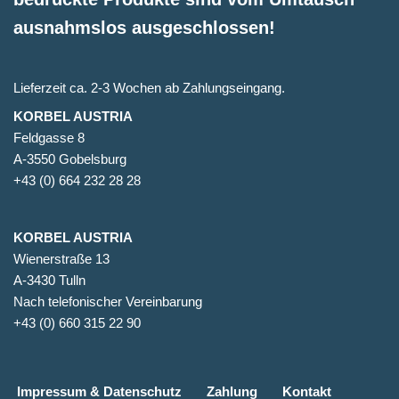
ausnahmslos ausgeschlossen!
Lieferzeit ca. 2-3 Wochen ab Zahlungseingang.
KORBEL AUSTRIA
Feldgasse 8
A-3550 Gobelsburg
+43 (0) 664 232 28 28
KORBEL AUSTRIA
Wienerstraße 13
A-3430 Tulln
Nach telefonischer Vereinbarung
+43 (0) 660 315 22 90
Impressum & Datenschutz
Zahlung
Kontakt