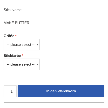
Stick vorne
MAKE BUTTER
Größe
Stickfarbe
In den Warenkorb