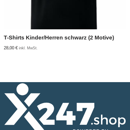
T-Shirts Kinder/Herren schwarz (2 Motive)
28,00
€
inkl. MwSt.