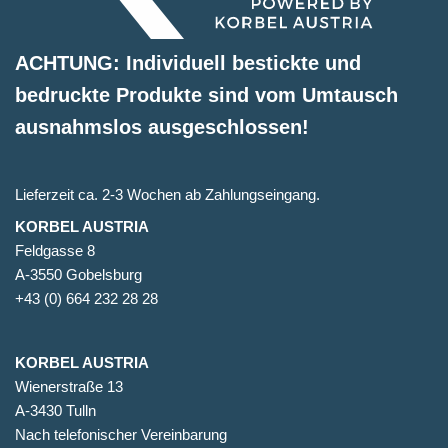
ACHTUNG: Individuell bestickte und
bedruckte Produkte sind vom Umtausch
ausnahmslos ausgeschlossen!
Lieferzeit ca. 2-3 Wochen ab Zahlungseingang.
KORBEL AUSTRIA
Feldgasse 8
A-3550 Gobelsburg
+43 (0) 664 232 28 28
KORBEL AUSTRIA
Wienerstraße 13
A-3430 Tulln
Nach telefonischer Vereinbarung