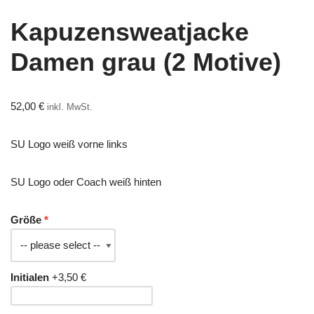
Kapuzensweatjacke
Damen grau (2 Motive)
52,00
€
inkl. MwSt.
SU Logo weiß vorne links
SU Logo oder Coach weiß hinten
Größe
Initialen
+3,50 €