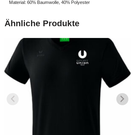
Material: 60% Baumwolle, 40% Polyester
Ähnliche Produkte