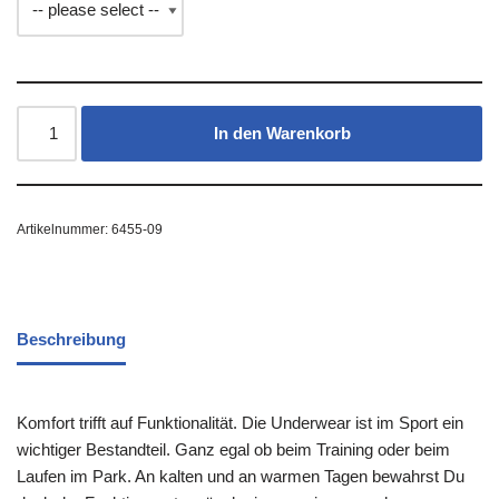
In den Warenkorb
Artikelnummer:
6455-09
Beschreibung
Komfort trifft auf Funktionalität. Die Underwear ist im Sport ein
wichtiger Bestandteil. Ganz egal ob beim Training oder beim
Laufen im Park. An kalten und an warmen Tagen bewahrst Du