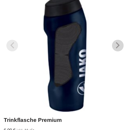
Trinkflasche Premium