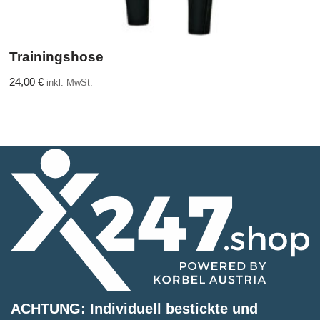
Trainingshose
24,00
€
inkl. MwSt.
ACHTUNG: Individuell bestickte und