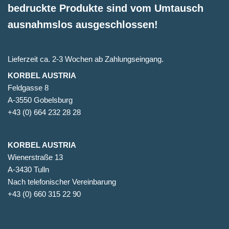
bedruckte Produkte sind vom Umtausch
ausnahmslos ausgeschlossen!
Lieferzeit ca. 2-3 Wochen ab Zahlungseingang.
KORBEL AUSTRIA
Feldgasse 8
A-3550 Gobelsburg
+43 (0) 664 232 28 28
KORBEL AUSTRIA
Wienerstraße 13
A-3430 Tulln
Nach telefonischer Vereinbarung
+43 (0) 660 315 22 90