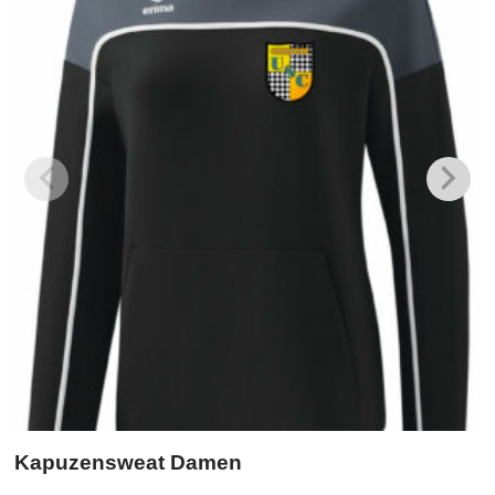
Kapuzensweat Damen