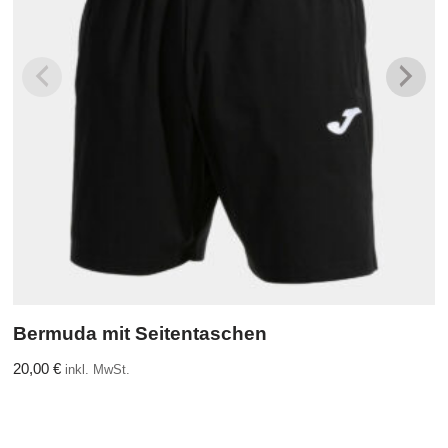
Bermuda mit Seitentaschen
20,00
€
inkl. MwSt.