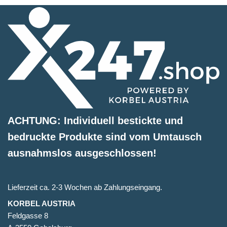
ACHTUNG: Individuell bestickte und
bedruckte Produkte sind vom Umtausch
ausnahmslos ausgeschlossen!
Lieferzeit ca. 2-3 Wochen ab Zahlungseingang.
KORBEL AUSTRIA
Feldgasse 8