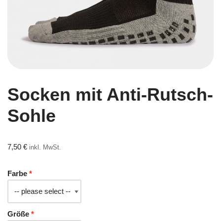
Socken mit Anti-Rutsch-
Sohle
7,50
€
inkl. MwSt.
Farbe
Größe