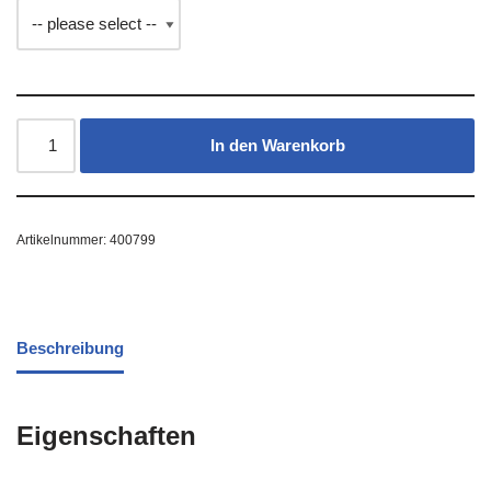
In den Warenkorb
Artikelnummer:
400799
Beschreibung
Eigenschaften