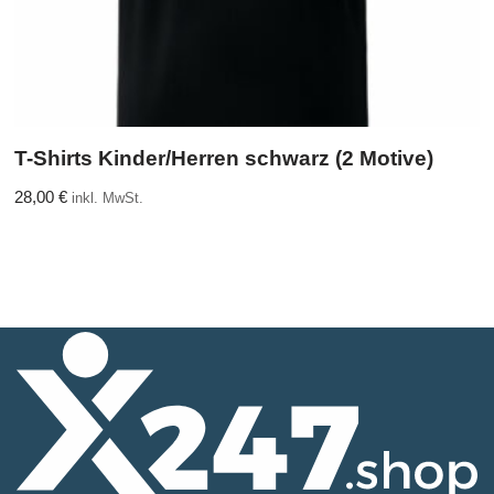
T-Shirts Kinder/Herren schwarz (2 Motive)
28,00
€
inkl. MwSt.