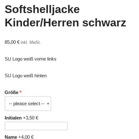
Softshelljacke
Kinder/Herren schwarz
85,00
€
inkl. MwSt.
SU Logo weiß vorne links
SU Logo weiß hinten
Größe
Initialen
+3,50 €
Name
+4,00 €