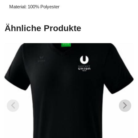
Material: 100% Polyester
Ähnliche Produkte