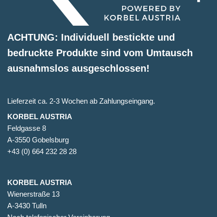
ACHTUNG: Individuell bestickte und
bedruckte Produkte sind vom Umtausch
ausnahmslos ausgeschlossen!
Lieferzeit ca. 2-3 Wochen ab Zahlungseingang.
KORBEL AUSTRIA
Feldgasse 8
A-3550 Gobelsburg
+43 (0) 664 232 28 28
KORBEL AUSTRIA
Wienerstraße 13
A-3430 Tulln