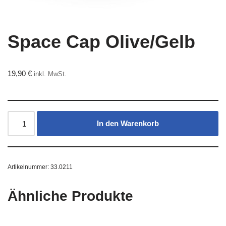
Space Cap Olive/Gelb
19,90
€
inkl. MwSt.
In den Warenkorb
Artikelnummer:
33.0211
Ähnliche Produkte