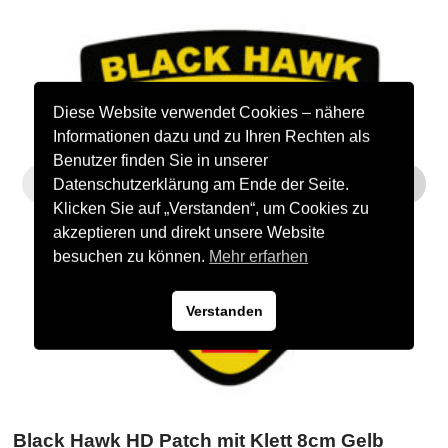
Diese Website verwendet Cookies – nähere
Informationen dazu und zu Ihren Rechten als
Benutzer finden Sie in unserer
Datenschutzerklärung am Ende der Seite.
Klicken Sie auf „Verstanden“, um Cookies zu
akzeptieren und direkt unsere Website
besuchen zu können.
Mehr erfarhen
Verstanden
Black Hawk HD Patch mit Klett 8cm Gelb