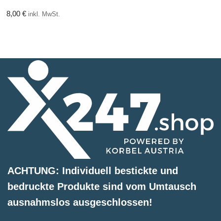
8,00
€
inkl. MwSt.
ACHTUNG: Individuell bestickte und
bedruckte Produkte sind vom Umtausch
ausnahmslos ausgeschlossen!