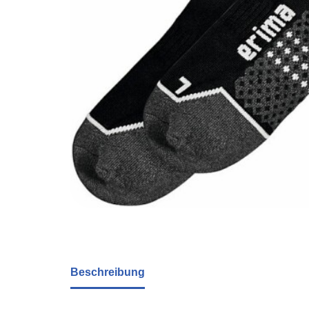
Beschreibung