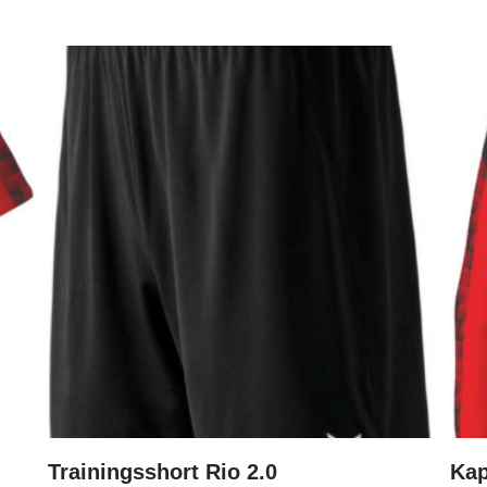
Trainingsshort Rio 2.0
Ka