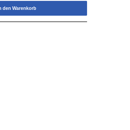
n den Warenkorb