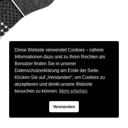
Diese Website verwendet Cookies – nähere
Informationen dazu und zu Ihren Rechten als
Benutzer finden Sie in unserer
Datenschutzerklärung am Ende der Seite.
Klicken Sie auf „Verstanden“, um Cookies zu
akzeptieren und direkt unsere Website
besuchen zu können.
Mehr erfarhen
Verstanden