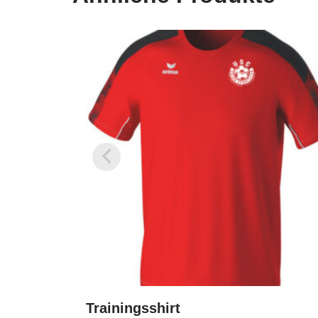
Trainingsshirt