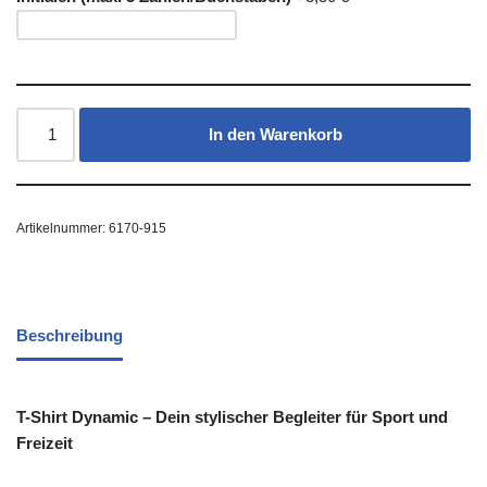
In den Warenkorb
Artikelnummer:
6170-915
Beschreibung
T-Shirt Dynamic – Dein stylischer Begleiter für Sport und
Freizeit