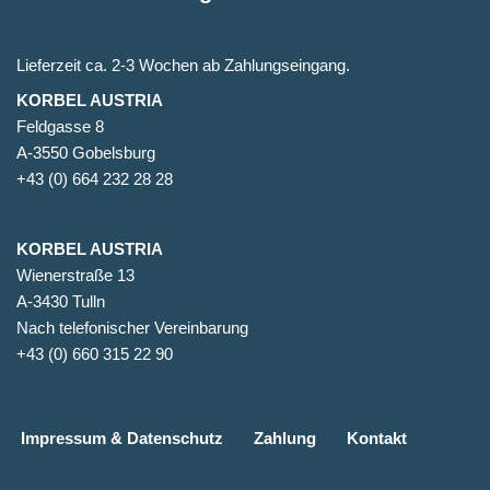
Lieferzeit ca. 2-3 Wochen ab Zahlungseingang.
KORBEL AUSTRIA
Feldgasse 8
A-3550 Gobelsburg
+43 (0) 664 232 28 28
KORBEL AUSTRIA
Wienerstraße 13
A-3430 Tulln
Nach telefonischer Vereinbarung
+43 (0) 660 315 22 90
Impressum & Datenschutz
Zahlung
Kontakt
Neve
| Präsentiert von
WordPress