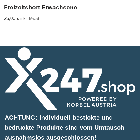
Freizeitshort Erwachsene
26,00
€
inkl. MwSt.
ACHTUNG: Individuell bestickte und
bedruckte Produkte sind vom Umtausch
ausnahmslos ausgeschlossen!