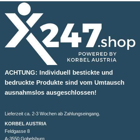
ACHTUNG: Individuell bestickte und
bedruckte Produkte sind vom Umtausch
ausnahmslos ausgeschlossen!
Lieferzeit ca. 2-3 Wochen ab Zahlungseingang.
KORBEL AUSTRIA
Feldgasse 8
A-3550 Gobelsburg