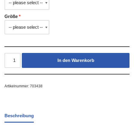
Größe
In den Warenkorb
Artikelnummer:
703438
Beschreibung