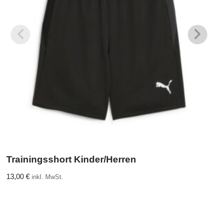
Trainingsshort Kinder/Herren
13,00
€
inkl. MwSt.