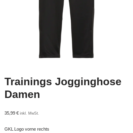
Trainings Jogginghose
Damen
35,99
€
inkl. MwSt.
GKL Logo vorne rechts