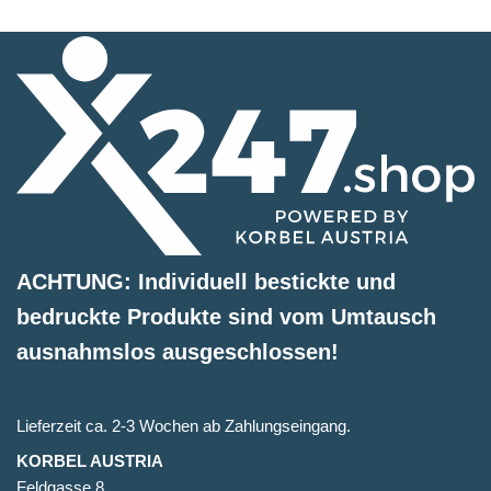
ACHTUNG: Individuell bestickte und
bedruckte Produkte sind vom Umtausch
ausnahmslos ausgeschlossen!
Lieferzeit ca. 2-3 Wochen ab Zahlungseingang.
KORBEL AUSTRIA
Feldgasse 8