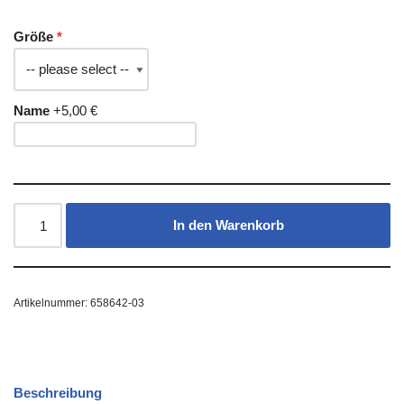
Größe
Name
+5,00 €
In den Warenkorb
Artikelnummer:
658642-03
Beschreibung