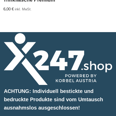
6,00
€
inkl. MwSt.
ACHTUNG: Individuell bestickte und
bedruckte Produkte sind vom Umtausch
ausnahmslos ausgeschlossen!