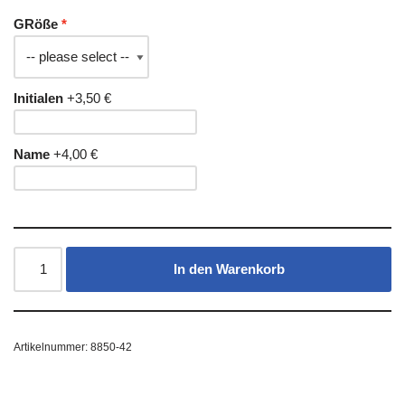
GRöße
Initialen
+3,50 €
Name
+4,00 €
In den Warenkorb
Artikelnummer:
8850-42